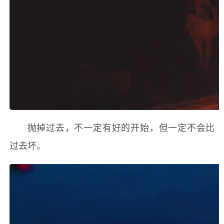
抛掉过去，不一定有好的开始，但一定不会比
过去坏。