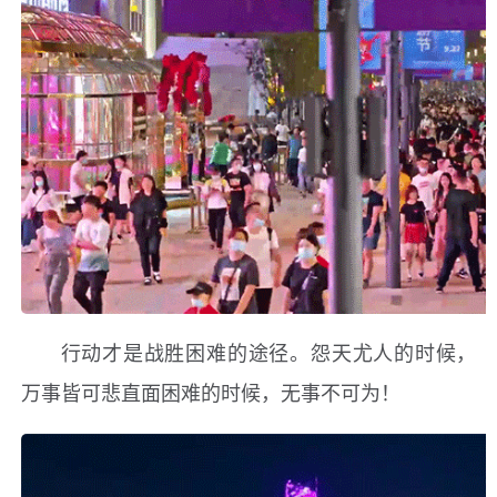
行动才是战胜困难的途径。怨天尤人的时候，
万事皆可悲直面困难的时候，无事不可为！