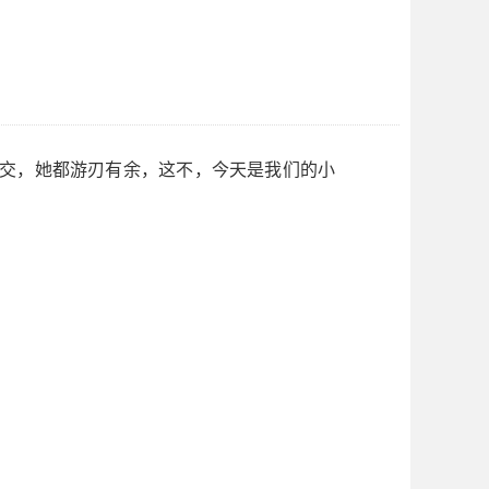
交，她都游刃有余，这不，今天是我们的小