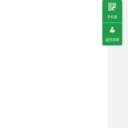
手机版
返回顶部