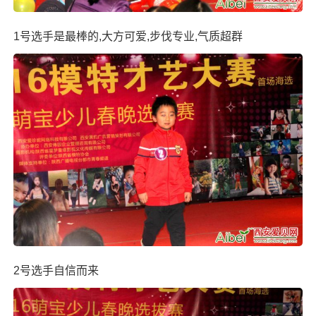
1号选手是最棒的,大方可爱,步伐专业,气质超群
2号选手自信而来