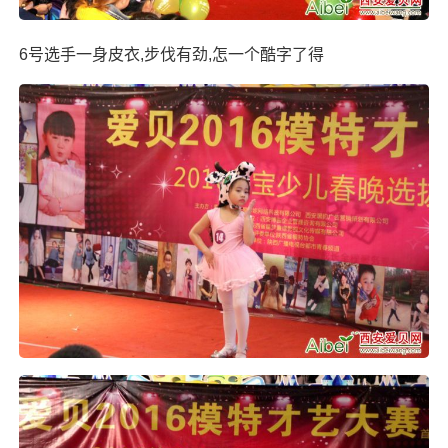
6号选手一身皮衣,步伐有劲,怎一个酷字了得