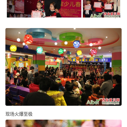
现场火爆至极