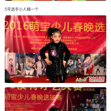
5号选手小人精一个