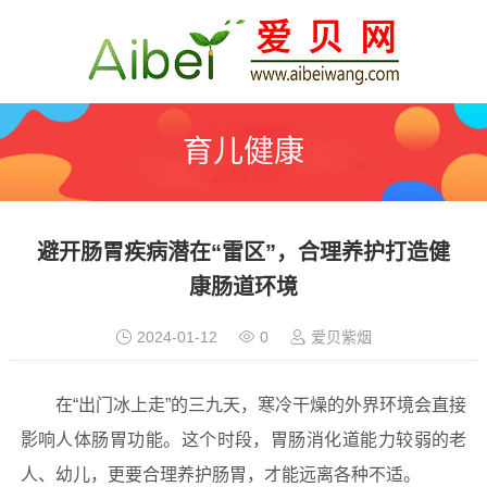
育儿健康
避开肠胃疾病潜在“雷区”，合理养护打造健
康肠道环境
2024-01-12
0
爱贝紫烟
在“出门冰上走”的三九天，寒冷干燥的外界环境会直接
影响人体肠胃功能。这个时段，胃肠消化道能力较弱的老
人、幼儿，更要合理养护肠胃，才能远离各种不适。